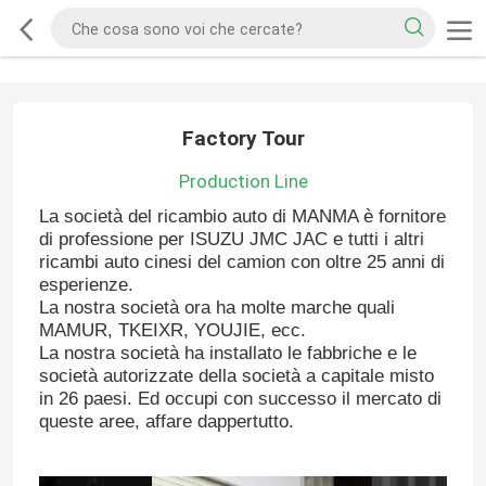
Factory Tour
Production Line
La società del ricambio auto di MANMA è fornitore
di professione per ISUZU JMC JAC e tutti i altri
ricambi auto cinesi del camion con oltre 25 anni di
esperienze.
La nostra società ora ha molte marche quali
MAMUR, TKEIXR, YOUJIE, ecc.
La nostra società ha installato le fabbriche e le
società autorizzate della società a capitale misto
in 26 paesi. Ed occupi con successo il mercato di
queste aree, affare dappertutto.