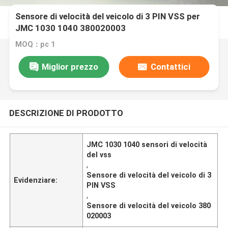
Sensore di velocità del veicolo di 3 PIN VSS per
JMC 1030 1040 380020003
MOQ：pc 1
Miglior prezzo
Contattici
DESCRIZIONE DI PRODOTTO
JMC 1030 1040 sensori di velocità
del vss
,
Sensore di velocità del veicolo di 3
Evidenziare:
PIN VSS
,
Sensore di velocità del veicolo 380
020003