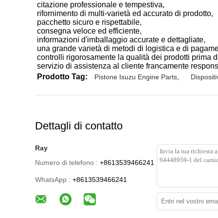
citazione professionale e tempestiva,
rifornimento di multi-varietà ed accurato di prodotto,
pacchetto sicuro e rispettabile,
consegna veloce ed efficiente,
informazioni d'imballaggio accurate e dettagliate,
una grande varietà di metodi di logistica e di pagame
controlli rigorosamente la qualità dei prodotti prima 
servizio di assistenza al cliente francamente respons
Prodotto Tag:
Pistone Isuzu Engine Parts
,
Disposit
Dettagli di contatto
Ray
Numero di telefono :
+8613539466241
WhatsApp :
+8613539466241