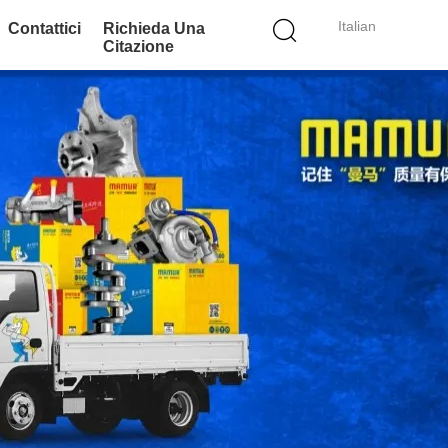
Italian
Contattici
Richieda Una
Citazione