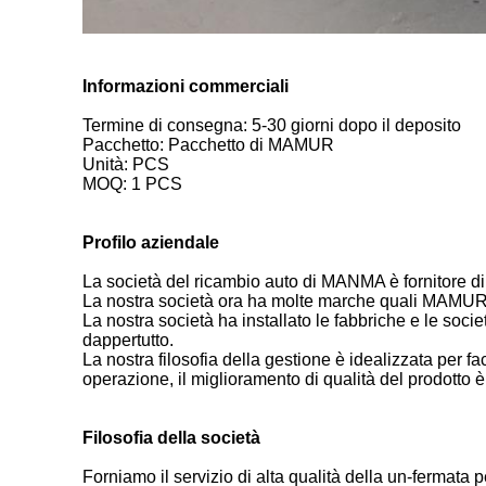
Informazioni commerciali
Termine di consegna: 5-30 giorni dopo il deposito
Pacchetto: Pacchetto di MAMUR
Unità: PCS
MOQ: 1 PCS
Profilo aziendale
La società del ricambio auto di MANMA è fornitore di 
La nostra società ora ha molte marche quali MAMU
La nostra società ha installato le fabbriche e le soci
dappertutto.
La nostra filosofia della gestione è idealizzata per f
operazione, il miglioramento di qualità del prodotto è 
Filosofia della società
Forniamo il servizio di alta qualità della un-fermata pe