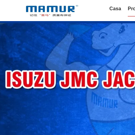
Casa
Pro