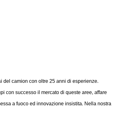
i del camion con oltre 25 anni di esperienze.
cupi con successo il mercato di queste aree, affare
 messa a fuoco ed innovazione insistita. Nella nostra