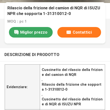
Rilascio della frizione del camion di NQR di ISUZU
NPR che sopporta 1-31310012-0
MOQ：pc 1
Miglior prezzo
Contattici
DESCRIZIONE DI PRODOTTO
Cuscinetto del rilascio della frizion
e del camion di NQR
,
Rilascio della frizione che sopport
Evidenziare:
a 1-31310012-0
,
Cuscinetto del rilascio della frizion
e di NQR di ISUZU NPR