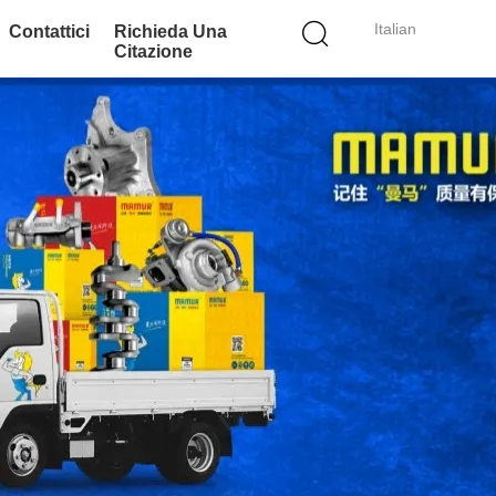
Italian
Contattici
Richieda Una
Citazione