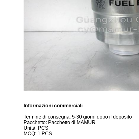
Informazioni commerciali
Termine di consegna: 5-30 giorni dopo il deposito
Pacchetto: Pacchetto di MAMUR
Unità: PCS
MOQ: 1 PCS