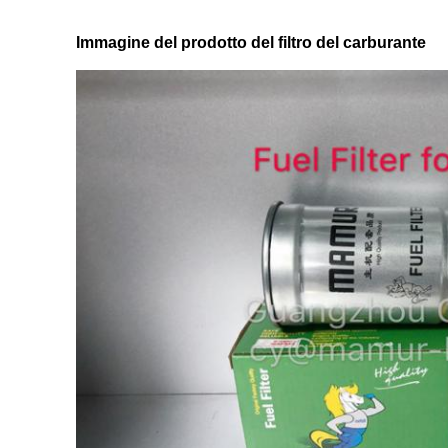
Immagine del prodotto del filtro del carburante