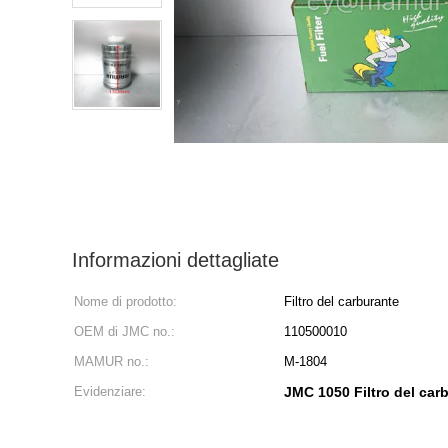
Informazioni dettagliate
Nome di prodotto:
Filtro del carburante
OEM di JMC no.:
110500010
MAMUR no.:
M-1804
Evidenziare:
JMC 1050 Filtro del car