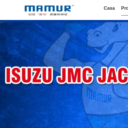
Casa
Pro