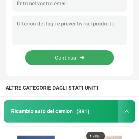
ALTRE CATEGORIE DAGLI STATI UNITI
Ricambio auto del camion
(381)